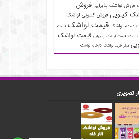
فروش
فروش لواشک پذیرایی
ه
شک کیلویی
فروش کیلویی لواشک
قیمت لواشک
 عمده لواشک
قیمت
قیمت لواشک
 عمده
قیمت لواشک پذیرایی
ویی
مرکز خرید لواشک
کارخانه لواشک
ار تصویری