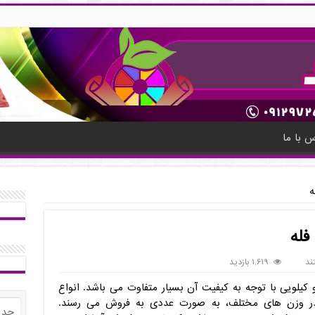
س با ما
ه
فله
ند
۱,۶۱۹ بازدید
یلویی با توجه به کیفیت آن بسیار متفاوت می باشد. انواع
 وزن های مختلف، به صورت عددی به فروش می رسند.
جدی