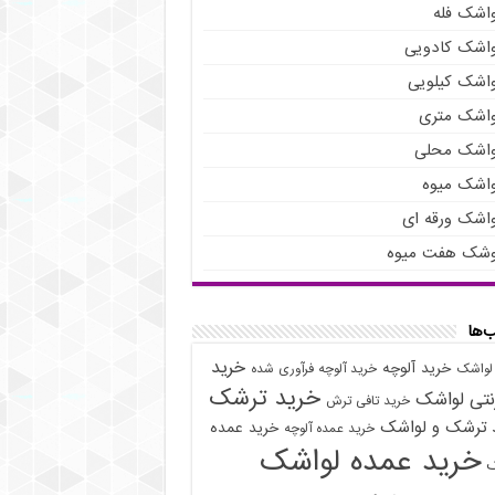
واشک فله
واشک کادویی
واشک کیلویی
واشک متری
واشک محلی
واشک میوه
واشک ورقه ای
وشک هفت میوه
‌ها
خرید
خرید آلوچه
 لواشک
خرید آلوچه فرآوری شده
خرید ترشک
رنتی لواشک
خرید تافی ترش
 ترشک و لواشک
خرید عمده
خرید عمده آلوچه
خرید عمده لواشک
ک