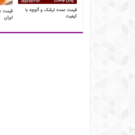
قیمت عمده ترشک و آلوچه با
قیمت ع
کیفیت
ایران