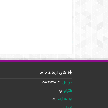
راه های ارتباط با ما
موبایل:
۰۹۱۲۹۷۲۵۲۳۹
تلگرام:
@
اینستاگرام:
@
ایمیل: