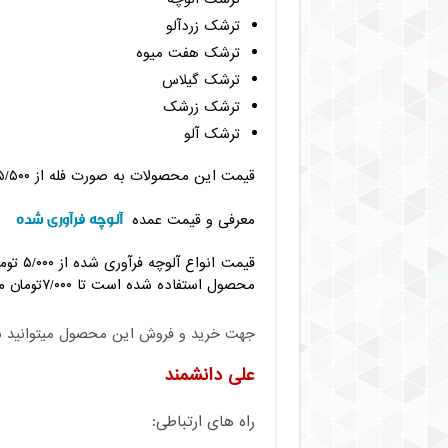
ترشک زردآلو
ترشک هفت میوه
ترشک گیلاس
ترشک زرشک
ترشک آلو
قیمت این محصولات به صورت فله از ۵/۵۰۰ تا ۹/۰۰۰ تومان متغیر است.
آلوچه فرآوری شده
معرفی و قیمت عمده
قیمت ا
محصول استفاده شده است تا ۷/۰۰۰تومان متغیر می باشد.
جهت خرید و فروش این محصول میتوانید با م
علی دانشمند
راه های ارتباطی: