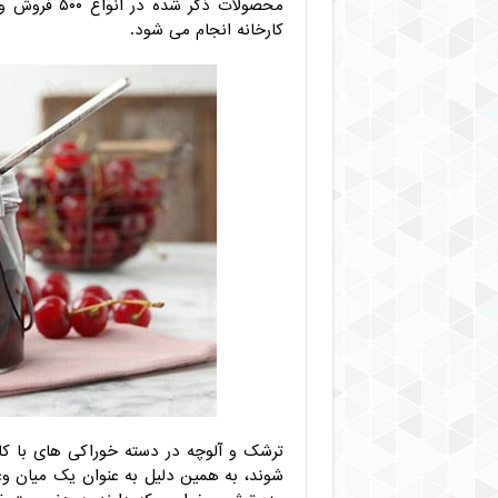
آلوچه
کارخانه انجام می شود.
فله
ترشک و آلوچه در دسته خوراکی های با کا
شوند، به همین دلیل به عنوان یک میان و