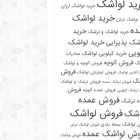
ید لواشک
خرید لواشک ارزان
خرید لواشک
 لواشک ترش
ده
خرید
خرید لواشک و ترشک
خرید لواشک
شک پذیرایی
ویی
خرید کیلویی لواشک
صادرات
فروش آلوچه
ک
فروش آلوچه و لواشک
فروش
فروش اینترنتی لواشک
آنلاین لواشک
ک
فروش ترشک و لواشک
فروش ترشک عمده
فروش
فروش عمده آلوچه
ترشک کیلویی
فروش عمده
ه ترشک
فروش لواشک
اشک
 لواشک بسته بندی
فروش لواشک ترش
وش لواشک عمده
فروش لواشک