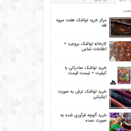
سب
مرکز خرید لواشک هفت میوه
فله
کارخانه لواشک بروجرد +
اطلاعات تماس
خرید لواشک صادراتی با
کیفیت + لیست قیمت
خرید لواشک ترش به صورت
اینترنتی
خرید آلوچه فرآوری شده به
صورت عمده