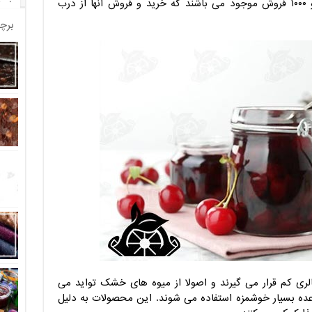
محصولات ذکر شده در انواع ۵۰۰ فروش و ۱۰۰۰ فروش موجود می باشند که خرید و فروش آنها از درب
برچ
لری کم قرار می گیرند و اصولا از میوه های خشک تواید می
عده بسیار خوشمزه استفاده می شوند. این محصولات به دلیل